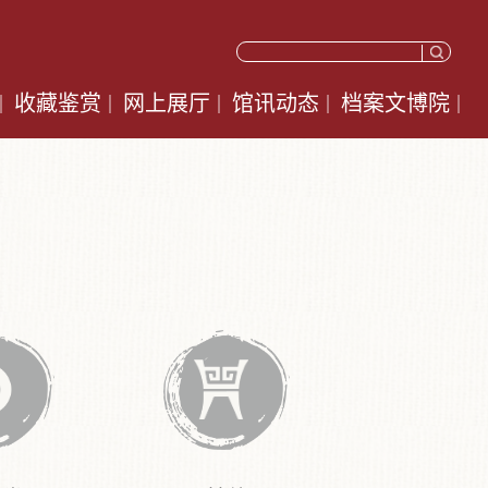
收藏鉴赏
网上展厅
馆讯动态
档案文博院