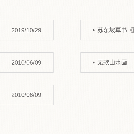
2019/10/29
苏东坡草书《醉翁
2010/06/09
无款山水画
2010/06/09