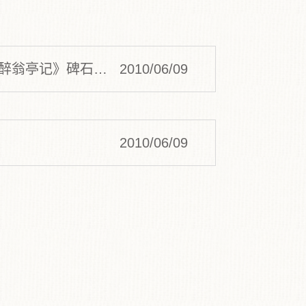
亭记》碑石与明...
2010/06/09
2010/06/09