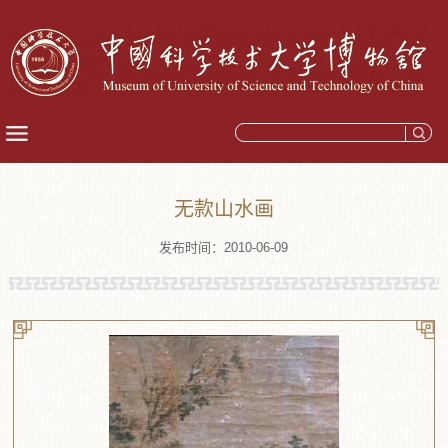
无款山水画
发布时间：2010-06-09