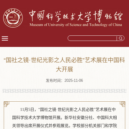
“国社之镜·世纪光影之人民必胜”艺术展在中国科
大开展
发布时间：2025-11-06
11月5日，“国社之镜·世纪光影之人民必胜”艺术展在中
国科学技术大学博物馆开展。新华社安徽分社、中国科大相
关领导出席开展仪式并参观展览。学校部分机关部门和学院