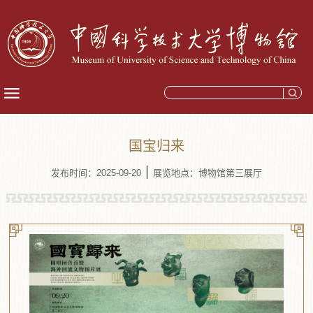
国宝归来
|
发布时间：2025-09-20
展览地点：博物馆第三展厅