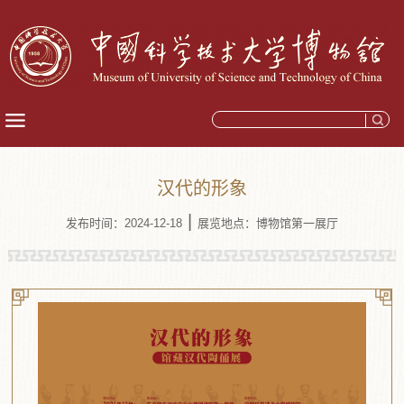
汉代的形象
|
发布时间：2024-12-18
展览地点：博物馆第一展厅