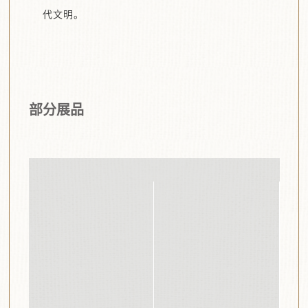
代文明。
部分展品