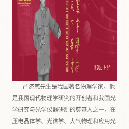
严济慈先生是我国著名物理学家。他
是我国现代物理学研究的开创者和我国光
学研究与光学仪器研制的奠基人之一，在
压电晶体学、光谱学、大气物理和应用光