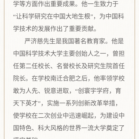
学等方面作出重要成果。他一生致力于
“让科学研究在中国大地生根”，为中国科
学技术的发展作出了重要贡献。
严济慈先生是我国著名教育家。他是
中国科学技术大学主要创始人之一，曾担
任第二任校长、名誉校长及研究生院首任
院长。在学校南迁合肥之后，他率领学校
敢为人先、锐意进取，
“
创寰宇学府，育
天下英才
”
，
实施一系列创新改革举措，
使学校在二次创业中迅速崛起，为建设中
国特色、科大风格的世界一流大学奠定了