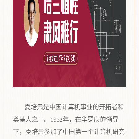
夏培肃是中国计算机事业的开拓者和
奠基人之一。1952年，在华罗庚的领导
下，夏培肃参加了中国第一个计算机研究