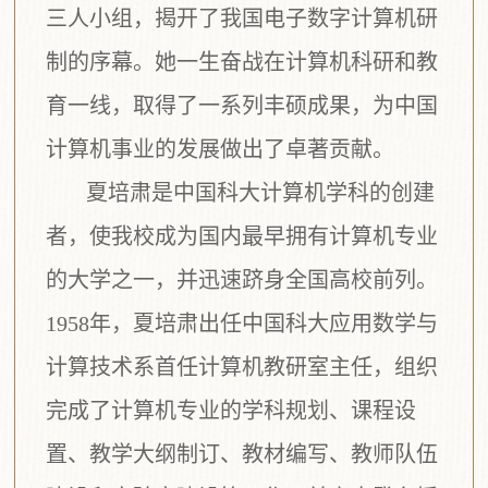
三人小组，揭开了我国电子数字计算机研
制的序幕。她一生奋战在计算机科研和教
育一线，取得了一系列丰硕成果，为中国
计算机事业的发展做出了卓著贡献。
夏培肃是中国科大计算机学科的创建
者，使我校成为国内最早拥有计算机专业
的大学之一，并迅速跻身全国高校前列。
1958年，夏培肃出任中国科大应用数学与
计算技术系首任计算机教研室主任，组织
完成了计算机专业的学科规划、课程设
置、教学大纲制订、教材编写、教师队伍