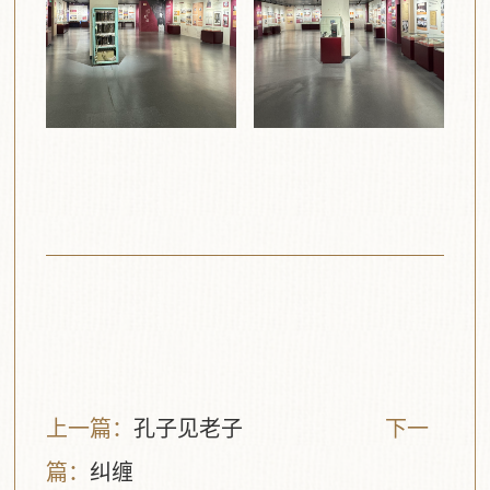
上一篇：
孔子见老子
下一
篇：
纠缠