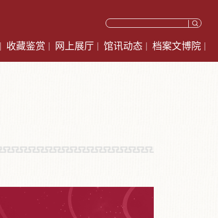
收藏鉴赏
网上展厅
馆讯动态
档案文博院