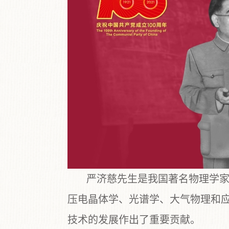
严济慈先生是我国著名物理学
压电晶体学、光谱学、大气物理和应
技术的发展作出了重要贡献。