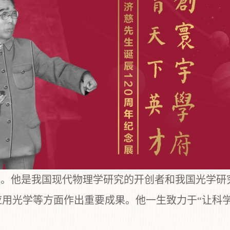
家。他是我国现代物理学研究的开创者和我国光学研
用光学等方面作出重要成果。他一生致力于“让科