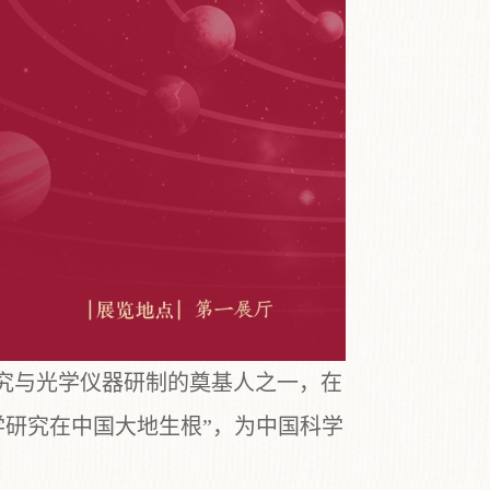
究与光学仪器研制的奠基人之一，在
学研究在中国大地生根”，为中国科学