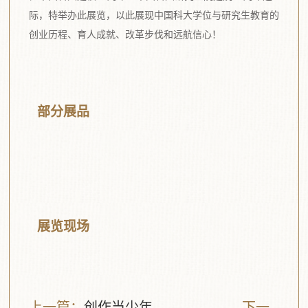
际，特举办此展览，以此展现中国科大学位与研究生教育的
创业历程、育人成就、改革步伐和远航信心！
部分展品
展览现场
上一篇：
创作当少年
下一